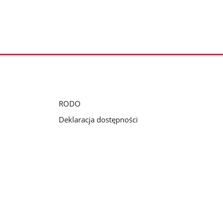
RODO
Deklaracja dostępności