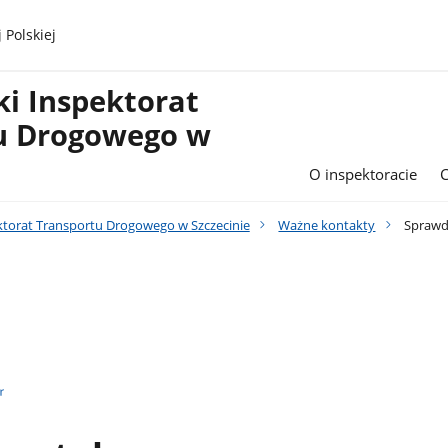
 Polskiej
i Inspektorat
u Drogowego w
O inspektoracie
torat Transportu Drogowego w Szczecinie
Ważne kontakty
Sprawd