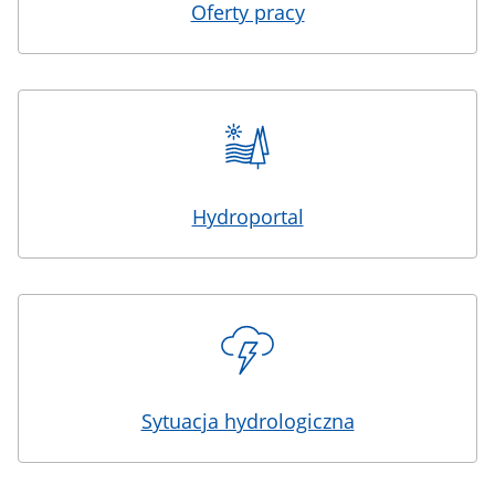
Oferty pracy
Hydroportal
Sytuacja hydrologiczna