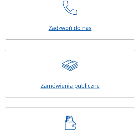
Zadzwoń do nas
Zamówienia publiczne