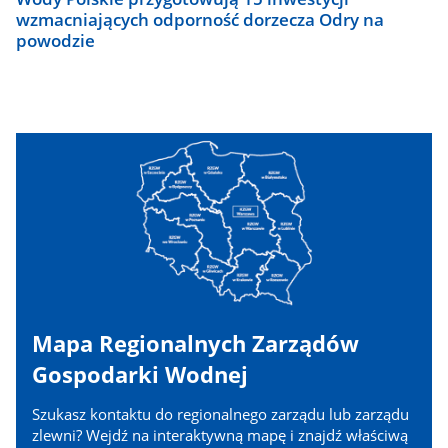
wzmacniających odporność dorzecza Odry na
powodzie
Mapa Regionalnych Zarządów
Gospodarki Wodnej
Szukasz kontaktu do regionalnego zarządu lub zarządu
zlewni? Wejdź na interaktywną mapę i znajdź właściwą