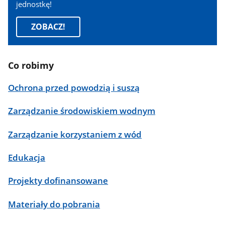
jednostkę!
ZOBACZ!
Co robimy
Ochrona przed powodzią i suszą
Zarządzanie środowiskiem wodnym
Zarządzanie korzystaniem z wód
Edukacja
Projekty dofinansowane
Materiały do pobrania