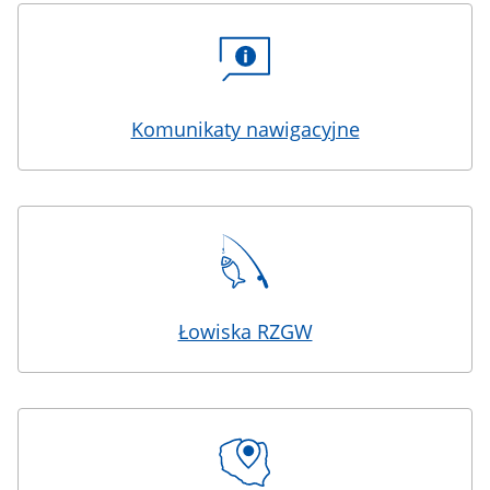
Komunikaty nawigacyjne
Łowiska RZGW