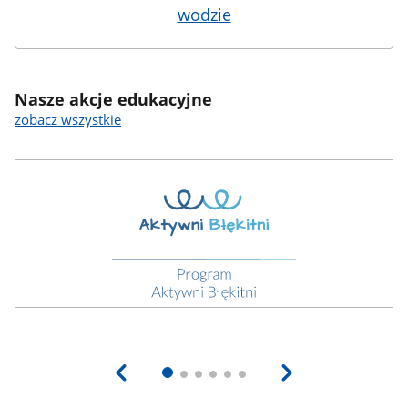
wodzie
Nasze akcje edukacyjne
zobacz wszystkie