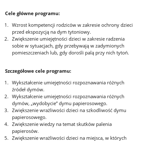
Cele główne programu:
Wzrost kompetencji rodziców w zakresie ochrony dzieci
przed ekspozycją na dym tytoniowy.
Zwiększenie umiejętności dzieci w zakresie radzenia
sobie w sytuacjach, gdy przebywają w zadymionych
pomieszczeniach lub, gdy dorośli palą przy nich tytoń.
Szczegółowe cele programu:
Wykształcenie umiejętności rozpoznawania różnych
źródeł dymów.
Wykształcenie umiejętności rozpoznawania różnych
dymów, „wydobycie” dymu papierosowego.
Zwiększenie wrażliwości dzieci na szkodliwość dymu
papierosowego.
Zwiększenie wiedzy na temat skutków palenia
papierosów.
Zwiększenie wrażliwości dzieci na miejsca, w których