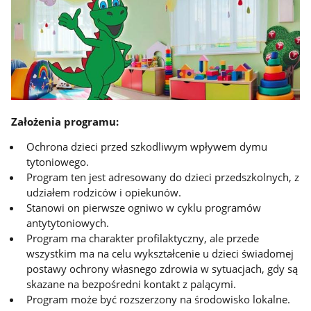
Założenia programu:
Ochrona dzieci przed szkodliwym wpływem dymu
tytoniowego.
Program ten jest adresowany do dzieci przedszkolnych, z
udziałem rodziców i opiekunów.
Stanowi on pierwsze ogniwo w cyklu programów
antytytoniowych.
Program ma charakter profilaktyczny, ale przede
wszystkim ma na celu wykształcenie u dzieci świadomej
postawy ochrony własnego zdrowia w sytuacjach, gdy są
skazane na bezpośredni kontakt z palącymi.
Program może być rozszerzony na środowisko lokalne.