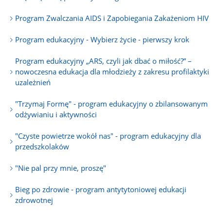
Program Zwalczania AIDS i Zapobiegania Zakażeniom HIV
Program edukacyjny - Wybierz życie - pierwszy krok
Program edukacyjny „ARS, czyli jak dbać o miłość?” –
nowoczesna edukacja dla młodzieży z zakresu profilaktyki
uzależnień
"Trzymaj Formę" - program edukacyjny o zbilansowanym
odżywianiu i aktywności
"Czyste powietrze wokół nas" - program edukacyjny dla
przedszkolaków
"Nie pal przy mnie, proszę"
Bieg po zdrowie - program antytytoniowej edukacji
zdrowotnej