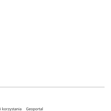
 korzystania
Geoportal