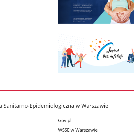
a Sanitarno-Epidemiologiczna w Warszawie
Gov.pl
WSSE w Warszawie