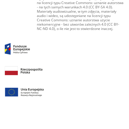
na licencji typu Creative Commons: uznanie autorstwa
- na tych samych warunkach 4.0 (CC BY-SA 4.0).
Materiały audiowizualne, w tym zdjęcia, materiały
audio i wideo, są udostępniane na licencji typu
Creative Commons: uznanie autorstwa użycie
niekomercyjne - bez utworów zależnych 4.0 (CC BY-
NC-ND 4.0), o ile nie jest to stwierdzone inaczej.