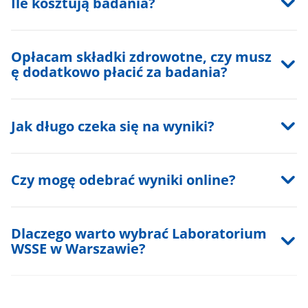
Ile kosztują badania?
Opłacam składki zdrowotne, czy musz
ę dodatkowo płacić za badania?
Jak długo czeka się na wyniki?
Czy mogę odebrać wyniki online?
Dlaczego warto wybrać Laboratorium
WSSE w Warszawie?