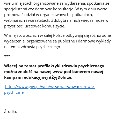
wielu miejscach organizowane są wydarzenia, spotkania ze
specjalistami czy darmowe konsultacje. W tym dniu warto
promować udział w organizowanych spotkaniach,
webinarach i warsztatach. Zdobyta na nich wiedza może w
przyszłości uratować komuś życie.
W miejscowościach w całej Polsce odbywają się różnorodne
wydarzenia, organizowane są publiczne i darmowe wykłady
na temat zdrowia psychicznego.
***
Więcej na temat profilaktyki zdrowia psychicznego
można znaleźć na naszej www pod banerem naszej
kampanii edukacyjnej #ŻyjDobrze:
https://www.gov.pl/web/wsse-warszawa/zdrowie-
psychiczne
Źródła: