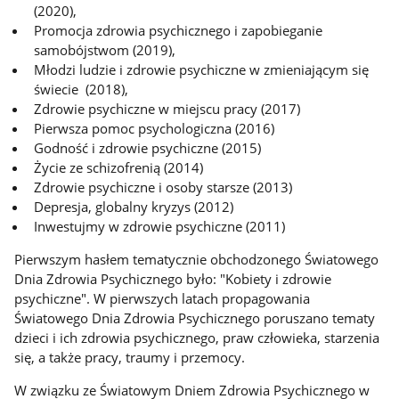
(2020),
Promocja zdrowia psychicznego i zapobieganie
samobójstwom (2019),
Młodzi ludzie i zdrowie psychiczne w zmieniającym się
świecie (2018),
Zdrowie psychiczne w miejscu pracy (2017)
Pierwsza pomoc psychologiczna (2016)
Godność i zdrowie psychiczne (2015)
Życie ze schizofrenią (2014)
Zdrowie psychiczne i osoby starsze (2013)
Depresja, globalny kryzys (2012)
Inwestujmy w zdrowie psychiczne (2011)
Pierwszym hasłem tematycznie obchodzonego Światowego
Dnia Zdrowia Psychicznego było: "Kobiety i zdrowie
psychiczne". W pierwszych latach propagowania
Światowego Dnia Zdrowia Psychicznego poruszano tematy
dzieci i ich zdrowia psychicznego, praw człowieka, starzenia
się, a także pracy, traumy i przemocy.
W związku ze Światowym Dniem Zdrowia Psychicznego w