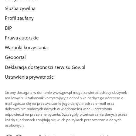
Służba cywilna
Profil zaufany
BIP
Prawa autorskie
Warunki korzystania
Geoportal
Deklaracja dostępności serwisu Gov.pl
Ustawienia prywatności
Strony dostępne w domenie www.gov.pl mogą zawierać adresy skrzynek
mailowych. Użytkownik korzystający z odnośnika będącego adresem e-
mail zgadza się na przetwarzanie jego danych (adres e-mail oraz
dobrowolnie podanych danych w wiadomości) w celu przesłania
odpowiedzi na przesłane pytania. Szczegóły przetwarzania danych przez
każdą z jednostek znajdują się w ich politykach przetwarzania danych
osobowych.