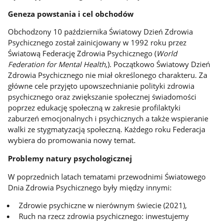
Geneza powstania i cel obchodów
Obchodzony 10 października Światowy Dzień Zdrowia
Psychicznego został zainicjowany w 1992 roku przez
Światową Federację Zdrowia Psychicznego (
World
Federation for Mental Health
,). Początkowo Światowy Dzień
Zdrowia Psychicznego nie miał określonego charakteru. Za
główne cele przyjęto upowszechnianie polityki zdrowia
psychicznego oraz zwiększanie społecznej świadomości
poprzez edukację społeczną w zakresie profilaktyki
zaburzeń emocjonalnych i psychicznych a także wspieranie
walki ze stygmatyzacją społeczną. Każdego roku Federacja
wybiera do promowania nowy temat.
Problemy natury psychologicznej
W poprzednich latach tematami przewodnimi Światowego
Dnia Zdrowia Psychicznego były między innymi:
Zdrowie psychiczne w nierównym świecie (2021),
Ruch na rzecz zdrowia psychicznego: inwestujemy