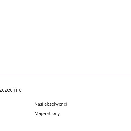
zczecinie
Nasi absolwenci
Mapa strony