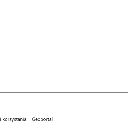
 korzystania
Geoportal