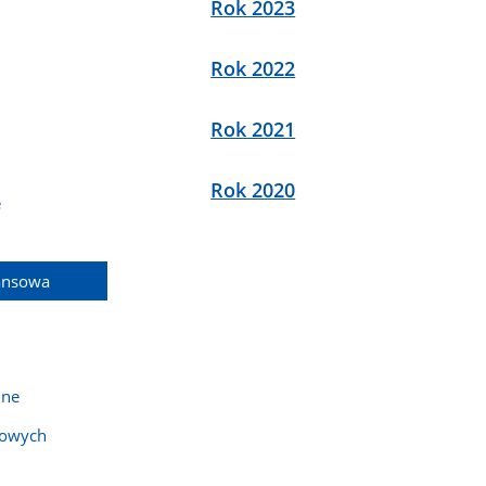
Rok 2023
Rok 2022
Rok 2021
Rok 2020
e
ansowa
jne
bowych