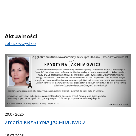
Aktualności
zobacz wszystkie
29.07.2026
Zmarła KRYSTYNA JACHIMOWICZ
15.07.2026