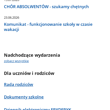
CHÓR ABSOLWENTÓW - szukamy chętnych
23.06.2026
Komunikat - funkcjonowanie szkoły w czasie
wakacji
Nadchodzące wydarzenia
zobacz wszystkie
Dla uczniów i rodziców
Rada rodziców
Dokumenty szkolne
Dziennik elektroniczny FRYDERYK