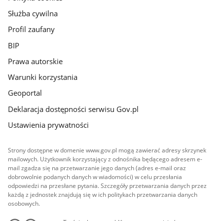
Służba cywilna
Profil zaufany
BIP
Prawa autorskie
Warunki korzystania
Geoportal
Deklaracja dostępności serwisu Gov.pl
Ustawienia prywatności
Strony dostępne w domenie www.gov.pl mogą zawierać adresy skrzynek
mailowych. Użytkownik korzystający z odnośnika będącego adresem e-
mail zgadza się na przetwarzanie jego danych (adres e-mail oraz
dobrowolnie podanych danych w wiadomości) w celu przesłania
odpowiedzi na przesłane pytania. Szczegóły przetwarzania danych przez
każdą z jednostek znajdują się w ich politykach przetwarzania danych
osobowych.