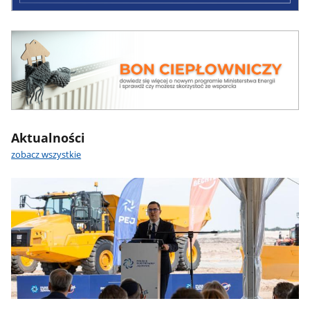
bon
ciepłowniczy
Aktualności
zobacz wszystkie