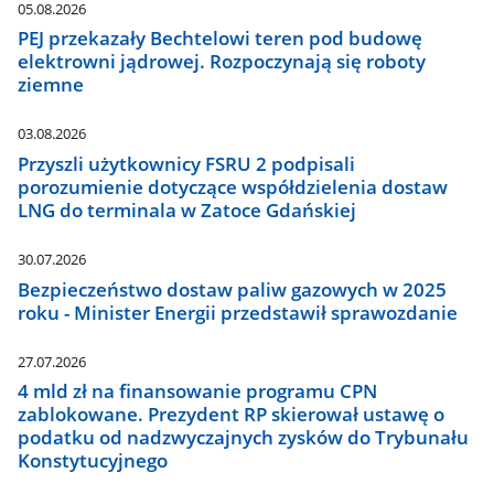
05.08.2026
PEJ przekazały Bechtelowi teren pod budowę
elektrowni jądrowej. Rozpoczynają się roboty
ziemne
03.08.2026
Przyszli użytkownicy FSRU 2 podpisali
porozumienie dotyczące współdzielenia dostaw
LNG do terminala w Zatoce Gdańskiej
30.07.2026
Bezpieczeństwo dostaw paliw gazowych w 2025
roku - Minister Energii przedstawił sprawozdanie
27.07.2026
4 mld zł na finansowanie programu CPN
zablokowane. Prezydent RP skierował ustawę o
podatku od nadzwyczajnych zysków do Trybunału
Konstytucyjnego