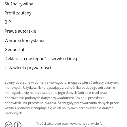
Służba cywilna
Profil zaufany
BIP
Prawa autorskie
Warunki korzystania
Geoportal
Deklaracja dostępności serwisu Gov.pl
Ustawienia prywatności
Strony dostępne w domenie www.gov.pl mogą zawierać adresy skrzynek
mailowych. Użytkownik korzystający z odnośnika będącego adresem e-
mail zgadza się na przetwarzanie jego danych (adres e-mail oraz
dobrowolnie podanych danych w wiadomości) w celu przesłania
odpowiedzi na przesłane pytania. Szczegóły przetwarzania danych przez
każdą z jednostek znajdują się w ich politykach przetwarzania danych
osobowych.
Treści tekstowe publikowane w serwisie (z