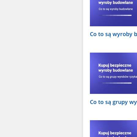
Co to są wyroby 
Co to są grupy w