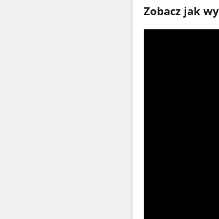
Zobacz jak w