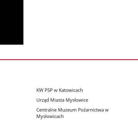
KW PSP w Katowicach
Urząd Miasta Mysłowice
Centralne Muzeum Pożarnictwa w
Mysłowicach