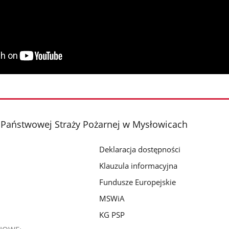
Państwowej Straży Pożarnej w Mysłowicach
Deklaracja dostępności
Klauzula informacyjna
Fundusze Europejskie
MSWiA
KG PSP