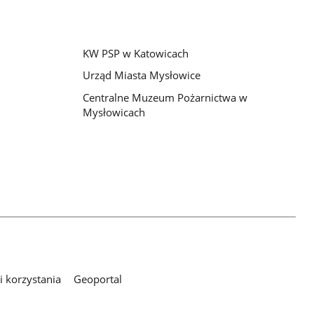
KW PSP w Katowicach
Urząd Miasta Mysłowice
Centralne Muzeum Pożarnictwa w
Mysłowicach
 korzystania
Geoportal