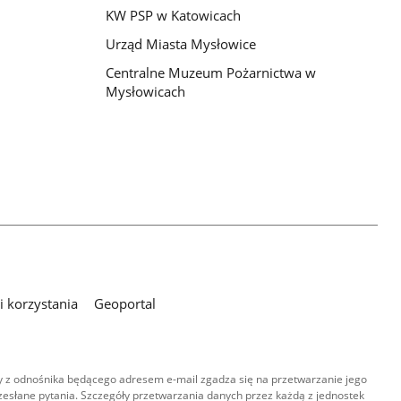
KW PSP w Katowicach
Urząd Miasta Mysłowice
Centralne Muzeum Pożarnictwa w
Mysłowicach
 korzystania
Geoportal
 z odnośnika będącego adresem e-mail zgadza się na przetwarzanie jego
esłane pytania. Szczegóły przetwarzania danych przez każdą z jednostek