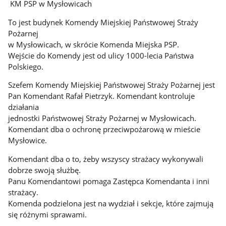
KM PSP w Mysłowicach
To jest budynek Komendy Miejskiej Państwowej Straży
Pożarnej
w Mysłowicach, w skrócie Komenda Miejska PSP.
Wejście do Komendy jest od ulicy 1000-lecia Państwa
Polskiego.
Szefem Komendy Miejskiej Państwowej Straży Pożarnej jest
Pan Komendant Rafał Pietrzyk. Komendant kontroluje
działania
jednostki Państwowej Straży Pożarnej w Mysłowicach.
Komendant dba o ochronę przeciwpożarową w mieście
Mysłowice.
Komendant dba o to, żeby wszyscy strażacy wykonywali
dobrze swoją służbę.
Panu Komendantowi pomaga Zastępca Komendanta i inni
strażacy.
Komenda podzielona jest na wydział i sekcje, które zajmują
się różnymi sprawami.