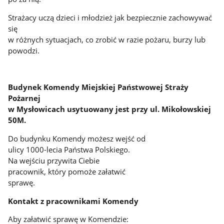
Strażacy uczą dzieci i młodzież jak bezpiecznie zachowywać
się
w różnych sytuacjach, co zrobić w razie pożaru, burzy lub
powodzi.
Budynek Komendy Miejskiej Państwowej Straży
Pożarnej
w Mysłowicach usytuowany jest przy ul. Mikołowskiej
50M.
Do budynku Komendy możesz wejść od
ulicy 1000-lecia Państwa Polskiego.
Na wejściu przywita Ciebie
pracownik, który pomoże załatwić
sprawę.
Kontakt z pracownikami Komendy
Aby załatwić sprawę w Komendzie: