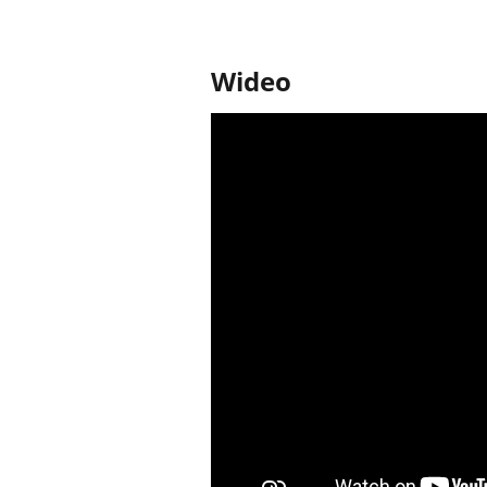
Wideo