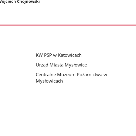
 Wojciech Chojnowski
KW PSP w Katowicach
Urząd Miasta Mysłowice
Centralne Muzeum Pożarnictwa w
Mysłowicach