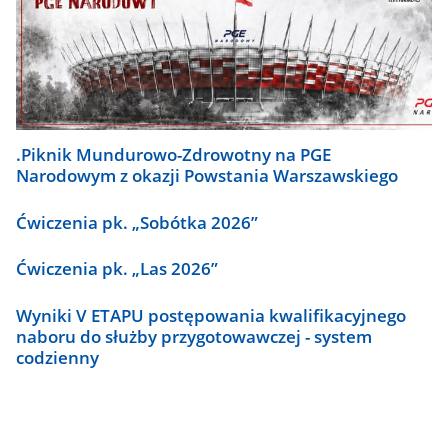
.Piknik Mundurowo-Zdrowotny na PGE
Narodowym z okazji Powstania Warszawskiego
Ćwiczenia pk. „Sobótka 2026”
Ćwiczenia pk. „Las 2026”
Wyniki V ETAPU postępowania kwalifikacyjnego
naboru do służby przygotowawczej - system
codzienny