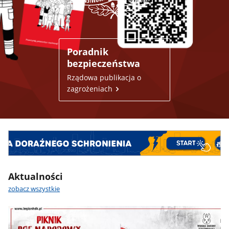
Poradnik
bezpieczeństwa
Rządowa publikacja o
zagrożeniach
Aktualności
zobacz wszystkie