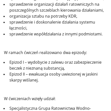
sprawdzenie organizacji działań ratowniczych na
poszczególnych szczeblach kierowania działaniami,
organizacja sztabu na potrzeby KDR,
sprawdzenie i doskonalenie działania systemu
łączności,
sprawdzenie współdziałania z innymi podmiotami.
W ramach ćwiczeń realizowano dwa epizody:
Epizod I – wydobycie z zalewu oraz zabezpieczenie
beczek z nieznaną substancją,
Epizod II – ewakuacja osoby uwiezionej w jaskini
skarpy wiślanej.
W ćwiczeniach wzięły udział:
Specjalistyczna Grupa Ratownictwa Wodno-