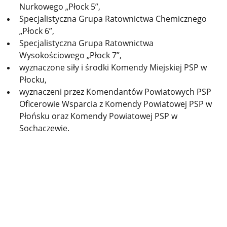
Nurkowego „Płock 5”,
Specjalistyczna Grupa Ratownictwa Chemicznego
„Płock 6”,
Specjalistyczna Grupa Ratownictwa
Wysokościowego „Płock 7”,
wyznaczone siły i środki Komendy Miejskiej PSP w
Płocku,
wyznaczeni przez Komendantów Powiatowych PSP
Oficerowie Wsparcia z Komendy Powiatowej PSP w
Płońsku oraz Komendy Powiatowej PSP w
Sochaczewie.