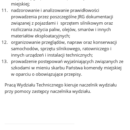
miejskiej;
nadzorowanie i analizowanie prawidłowości
prowadzenia przez poszczególne JRG dokumentacji
związanej z pojazdami i sprzętem silnikowym oraz
rozliczania zużycia paliw, olejów, smarów i innych
materiałów eksploatacyjnych;
organizowanie przeglądów, napraw oraz konserwacji
samochodów, sprzętu silnikowego, ratowniczego i
innych urządzeń i instalacji technicznych;
prowadzenie postępowań wyjaśniających związanych ze
szkodami w mieniu skarbu Państwa komendy miejskiej
w oparciu o obowiązujące przepisy.
Pracą Wydziału Technicznego kieruje naczelnik wydziału
przy pomocy zastępcy naczelnika wydziału.