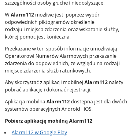
szczególności osoby głuche i niedosłyszące.
W
Alarm112
możliwe jest poprzez wybór
odpowiednich piktogramów określenie
rodzaju i miejsca zdarzenia oraz wskazanie służby,
której pomoc jest konieczna.
Przekazane w ten sposób informacje umożliwiają
Operatorowi Numerów Alarmowych przekazanie
zdarzenia do odpowiednich, ze względu na rodzaj i
miejsce zdarzenia służb ratunkowych.
Aby skorzystać z aplikacji mobilnej
Alarm112
należy
pobrać aplikację i dokonać rejestracji.
Aplikacja mobilna
Alarm112
dostępna jest dla dwóch
systemów operacyjnych Android i iOS.
Pobierz aplikację mobilną Alarm112
Alarm112
w Google Play