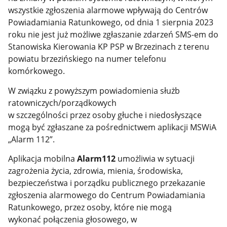
wszystkie zgłoszenia alarmowe wpływają do Centrów
Powiadamiania Ratunkowego, od dnia 1 sierpnia 2023
roku nie jest już możliwe zgłaszanie zdarzeń SMS-em do
Stanowiska Kierowania KP PSP w Brzezinach z terenu
powiatu brzezińskiego na numer telefonu
komórkowego.
W związku z powyższym powiadomienia służb
ratowniczych/porządkowych
w szczególności przez osoby głuche i niedosłyszące
mogą być zgłaszane za pośrednictwem aplikacji MSWiA
„Alarm 112”.
Aplikacja mobilna
Alarm112
umożliwia w sytuacji
zagrożenia życia, zdrowia, mienia, środowiska,
bezpieczeństwa i porządku publicznego przekazanie
zgłoszenia alarmowego do Centrum Powiadamiania
Ratunkowego, przez osoby, które nie mogą
wykonać połączenia głosowego, w