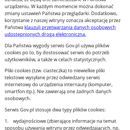
urządzeniu. W każdym momencie można dokonać
zmiany ustawień Państwa przeglądarki. Dodatkowo,
korzystanie z naszej witryny oznacza akceptację przez
Państwa
klauzuli przetwarzania danych osobowych
udostępnionych drogą elektroniczną.
Dla Państwa wygody serwis Gov.pl używa plików
cookies po to, by dostosować serwis do potrzeb
użytkowników, a także w celach statystycznych.
Pliki cookies (tzw. ciasteczka) to niewielkie pliki
tekstowe wysyłane przez odwiedzany serwis
internetowy do urządzenia internauty (komputer,
smartfon itp.). Nie zawierają one żadnych danych
osobowych.
Serwis Gov.pl stosuje dwa typy plików cookies:
1. wydajnościowe (zbierające informacje na temat
sposobu używania witryny przez odwiedzających, np.