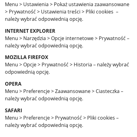
Menu > Ustawienia > Pokaż ustawienia zaawansowane
> Prywatność > Ustawienia treści > Pliki cookies –
należy wybrać odpowiednią opcję.
INTERNET EXPLORER
Menu > Narzędzia > Opcje internetowe > Prywatność –
należy wybrać odpowiednią opcję.
MOZILLA FIREFOX
Menu > Opcje > Prywatność > Historia – należy wybrać
odpowiednią opcję.
OPERA
Menu > Preferencje > Zaawansowane > Ciasteczka –
należy wybrać odpowiednią opcję.
SAFARI
Menu > Preferencje > Prywatność > Pliki cookies –
należy wybrać odpowiednią opcję.