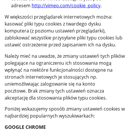
adresem
http://vimeo.com/cookie_policy
.
W większości przeglądarek internetowych można:
kasować pliki typu cookies z twardego dysku
komputera (z poziomu ustawień przeglądarki),
zablokować wszystkie przysyłane pliki typu cookies lub
ustawić ostrzeżenie przed zapisaniem ich na dysku.
Należy mieć na uwadze, że zmiany ustawień tych plików
polegające na ograniczeniu ich stosowania mogą
wpłynąć na niektóre funkcjonalności dostępne na
stronach internetowych je stosujących np.
uniemożliwiając zalogowanie się na konto
pocztowe. Brak zmiany tych ustawień oznacza
akceptację dla stosowania plików typu cookies.
Poniżej wskazujemy sposób zmiany ustawień cookies w
najbardziej popularnych wyszukiwarkach:
GOOGLE CHROME