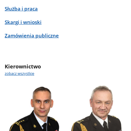
Służba i praca
Skargi i wnioski
Zamówienia publiczne
Kierownictwo
zobacz wszystkie