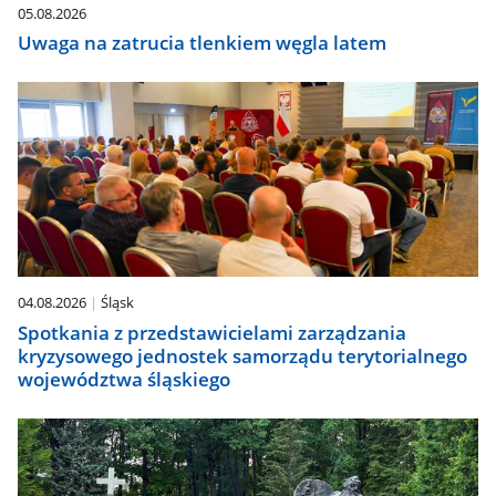
05.08.2026
Uwaga na zatrucia tlenkiem węgla latem
04.08.2026
Śląsk
Spotkania z przedstawicielami zarządzania
kryzysowego jednostek samorządu terytorialnego
województwa śląskiego