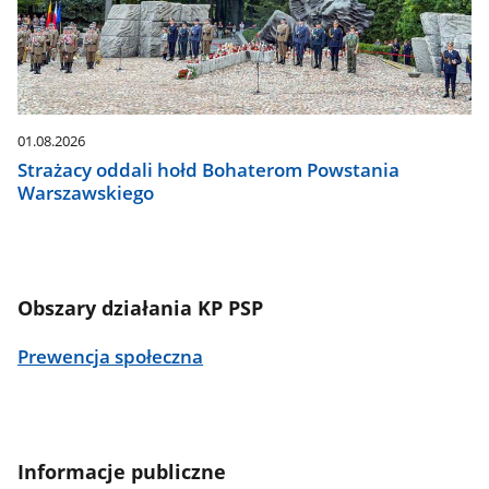
01.08.2026
Strażacy oddali hołd Bohaterom Powstania
Warszawskiego
Obszary działania KP PSP
Prewencja społeczna
Informacje publiczne