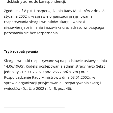
– dokładny adres do korespondencji.
Zgodnie z § 8 pkt 1 rozporządzenia Rady Ministrów z dnia 8
stycznia 2002 r. w sprawie organizacji przyjmowania i
rozpatrywania skarg i wniosków, skargi i wnioski
niezawierające imienia i nazwiska oraz adresu wnoszącego
pozostawia się bez rozpoznania.
Tryb rozpatrywania
Skargi i wnioski rozpatrywane są na podstawie ustawy z dnia
14.06.1960r. Kodeks postępowania administracyjnego (tekst
jednolity - Dz. U. z 2020 poz. 256 z póżn. zm.) oraz
Rozporządzenie Rady Ministrów z dnia 08.01.2002r. w
sprawie organizacji przyjmowania i rozpatrywania skarg i
wniosków (Dz. U. z 2002 r. Nr 5, poz. 46).