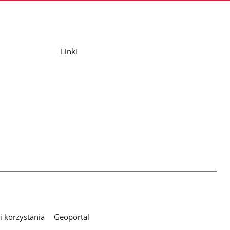
Linki
 korzystania
Geoportal