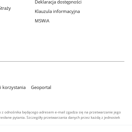
Deklaracja dostępności
traży
Klauzula informacyjna
MSWiA
 korzystania
Geoportal
 z odnośnika będącego adresem e-mail zgadza się na przetwarzanie jego
esłane pytania. Szczegóły przetwarzania danych przez każdą z jednostek