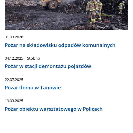
01.03.2026
Pożar na składowisku odpadów komunalnych
04.12.2025
Stobno
Pożar w stacji demontażu pojazdów
22.07.2025
Pożar domu w Tanowie
19.03.2025
Pożar obiektu warsztatowego w Policach