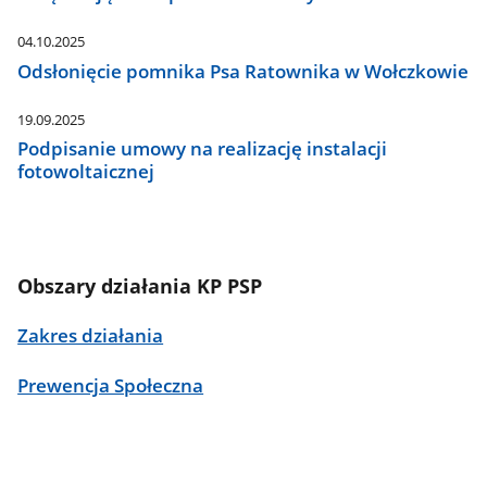
04.10.2025
Odsłonięcie pomnika Psa Ratownika w Wołczkowie
19.09.2025
Podpisanie umowy na realizację instalacji
fotowoltaicznej
Obszary działania KP PSP
Zakres działania
Prewencja Społeczna