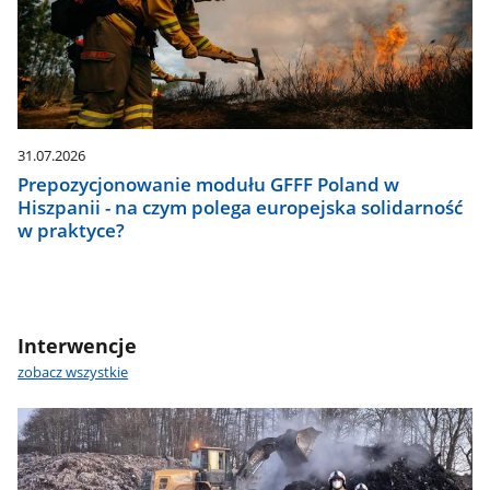
31.07.2026
Prepozycjonowanie modułu GFFF Poland w
Hiszpanii - na czym polega europejska solidarność
w praktyce?
Interwencje
zobacz wszystkie