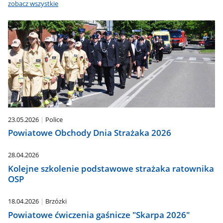
zobacz wszystkie
23.05.2026
Police
Powiatowe Obchody Dnia Strażaka 2026
28.04.2026
Kolejne szkolenie podstawowe strażaka ratownika
OSP
18.04.2026
Brzózki
Powiatowe ćwiczenia gaśnicze "Skarpa 2026"