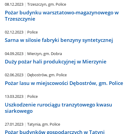
08.12.2023
Trzeszczyn, gm. Police
Pożar budynku warsztatowo-magazynowego w
Trzeszczynie
02.12.2023
Police
Sarna w silosie fabryki benzyny syntetycznej
04.09.2023
Mierzyn, gm. Dobra
Duży pożar hali produkcyjnej w Mierzynie
02.06.2023
Dębostrów, gm. Police
Pożar lasu w miejscowości Dębostrów, gm. Police
13.03.2023
Police
Uszkodzenie rurociągu tranzytowego kwasu
siarkowego
27.01.2023
Tatynia, gm. Police
Pożar budynków gospodarczych w Tatyni