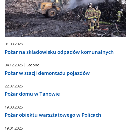
01.03.2026
Pożar na składowisku odpadów komunalnych
04.12.2025
Stobno
Pożar w stacji demontażu pojazdów
22.07.2025
Pożar domu w Tanowie
19.03.2025
Pożar obiektu warsztatowego w Policach
19.01.2025