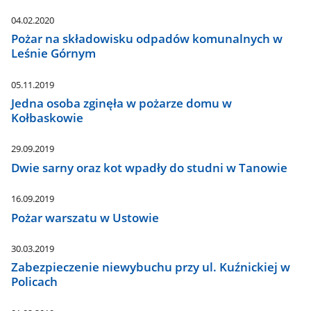
04.02.2020
Pożar na składowisku odpadów komunalnych w
Leśnie Górnym
05.11.2019
Jedna osoba zginęła w pożarze domu w
Kołbaskowie
29.09.2019
Dwie sarny oraz kot wpadły do studni w Tanowie
16.09.2019
Pożar warszatu w Ustowie
30.03.2019
Zabezpieczenie niewybuchu przy ul. Kuźnickiej w
Policach