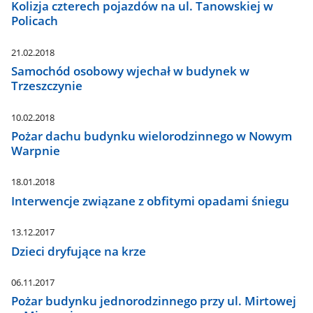
Kolizja czterech pojazdów na ul. Tanowskiej w
Policach
21.02.2018
Samochód osobowy wjechał w budynek w
Trzeszczynie
10.02.2018
Pożar dachu budynku wielorodzinnego w Nowym
Warpnie
18.01.2018
Interwencje związane z obfitymi opadami śniegu
13.12.2017
Dzieci dryfujące na krze
06.11.2017
Pożar budynku jednorodzinnego przy ul. Mirtowej