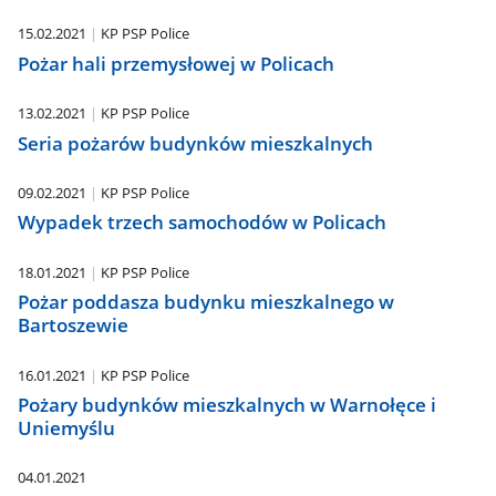
15.02.2021
KP PSP Police
Pożar hali przemysłowej w Policach
13.02.2021
KP PSP Police
Seria pożarów budynków mieszkalnych
09.02.2021
KP PSP Police
Wypadek trzech samochodów w Policach
18.01.2021
KP PSP Police
Pożar poddasza budynku mieszkalnego w
Bartoszewie
16.01.2021
KP PSP Police
Pożary budynków mieszkalnych w Warnołęce i
Uniemyślu
04.01.2021