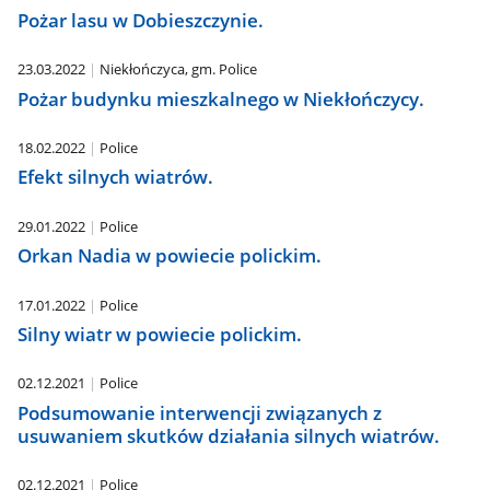
Pożar lasu w Dobieszczynie.
23.03.2022
Niekłończyca, gm. Police
Pożar budynku mieszkalnego w Niekłończycy.
18.02.2022
Police
Efekt silnych wiatrów.
29.01.2022
Police
Orkan Nadia w powiecie polickim.
17.01.2022
Police
Silny wiatr w powiecie polickim.
02.12.2021
Police
Podsumowanie interwencji związanych z
usuwaniem skutków działania silnych wiatrów.
02.12.2021
Police