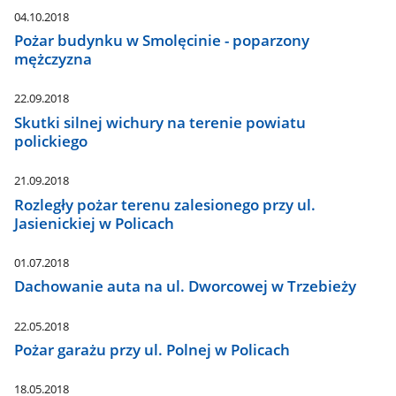
04.10.2018
Pożar budynku w Smolęcinie - poparzony
mężczyzna
22.09.2018
Skutki silnej wichury na terenie powiatu
polickiego
21.09.2018
Rozległy pożar terenu zalesionego przy ul.
Jasienickiej w Policach
01.07.2018
Dachowanie auta na ul. Dworcowej w Trzebieży
22.05.2018
Pożar garażu przy ul. Polnej w Policach
18.05.2018