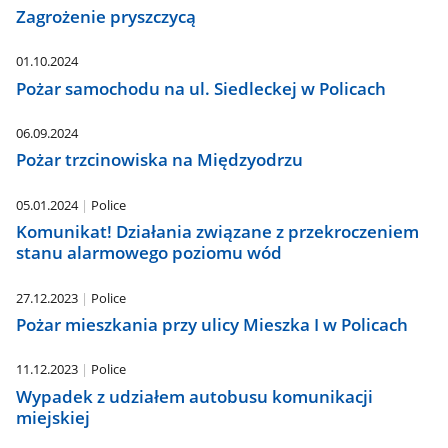
Zagrożenie pryszczycą
01.10.2024
Pożar samochodu na ul. Siedleckej w Policach
06.09.2024
Pożar trzcinowiska na Międzyodrzu
05.01.2024
Police
Komunikat! Działania związane z przekroczeniem
stanu alarmowego poziomu wód
27.12.2023
Police
Pożar mieszkania przy ulicy Mieszka I w Policach
11.12.2023
Police
Wypadek z udziałem autobusu komunikacji
miejskiej