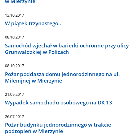
w Mierzynie
13.10.2017
W piątek trzynastego...
08.10.2017
Samochód wjechał w barierki ochronne przy ulicy
Grunwaldzkiej w Policach
08.10.2017
Pożar poddasza domu jednorodzinnego na ul.
Milenijnej w Mierzynie
21.09.2017
Wypadek samochodu osobowego na DK 13
26.07.2017
Pożar budynku jednorodzinnego w trakcie
podtopień w Mierzynie