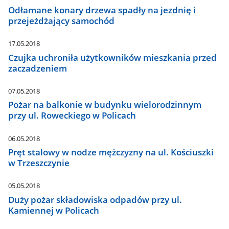
Odłamane konary drzewa spadły na jezdnię i
przejeżdżający samochód
17.05.2018
Czujka uchroniła użytkowników mieszkania przed
zaczadzeniem
07.05.2018
Pożar na balkonie w budynku wielorodzinnym
przy ul. Roweckiego w Policach
06.05.2018
Pręt stalowy w nodze mężczyzny na ul. Kościuszki
w Trzeszczynie
05.05.2018
Duży pożar składowiska odpadów przy ul.
Kamiennej w Policach