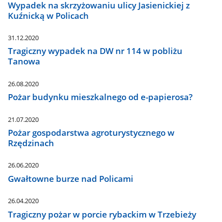
Wypadek na skrzyżowaniu ulicy Jasienickiej z
Kuźnicką w Policach
31.12.2020
Tragiczny wypadek na DW nr 114 w pobliżu
Tanowa
26.08.2020
Pożar budynku mieszkalnego od e-papierosa?
21.07.2020
Pożar gospodarstwa agroturystycznego w
Rzędzinach
26.06.2020
Gwałtowne burze nad Policami
26.04.2020
Tragiczny pożar w porcie rybackim w Trzebieży