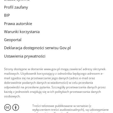
Profil zaufany
BIP
Prawa autorskie
Warunki korzystania
Geoportal
Deklaracja dostępności serwisu Gov.pl
Ustawienia prywatności
Strony dostępne w domenie www.gov.pl mogą zawierać adresy skrzynek
mailowych. Użytkownik korzystający z odnośnika będącego adresem e-
mail zgadza się na przetwarzanie jego danych (adres e-mail oraz
dobrowolnie podanych danych w wiadomości) w celu przesłania
odpowiedzi na przesłane pytania. Szczegóły przetwarzania danych przez
każdą z jednostek znajdują się w ich politykach przetwarzania danych
osobowych.
Treści tekstowe publikowane w serwisie (z
wyłączeniem treści audiowizualnych), są udostępniane