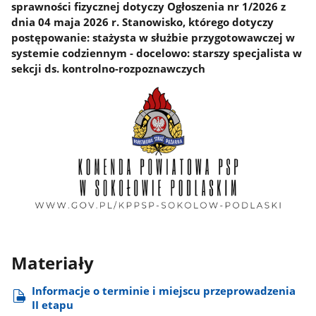
sprawności fizycznej dotyczy Ogłoszenia nr 1/2026 z
dnia 04 maja 2026 r. Stanowisko, którego dotyczy
postępowanie: stażysta w służbie przygotowawczej w
systemie codziennym - docelowo: starszy specjalista w
sekcji ds. kontrolno-rozpoznawczych
Materiały
Informacje o terminie i miejscu przeprowadzenia
II etapu