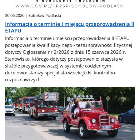
30.06.2026
Sokołów Podlaski
Informacja o terminie i miejscu przeprowadzenia II
ETAPU
Informacja o terminie i miejscu przeprowadzenia II ETAPU
postępowania kwalifikacyjnego - testu sprawności fizycznej
dotyczy Ogłoszenia nr 2/2026 z dnia 15 czerwca 2026 r.
Stanowisko, którego dotyczy postępowanie: stażysta w
służbie przygotowawczej w systemie codziennym -
docelowo: starszy specjalista w sekcji ds. kontrolno-
rozpoznawczych