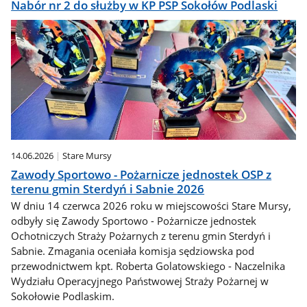
Nabór nr 2 do służby w KP PSP Sokołów Podlaski
14.06.2026
Stare Mursy
Zawody Sportowo - Pożarnicze jednostek OSP z
terenu gmin Sterdyń i Sabnie 2026
W dniu 14 czerwca 2026 roku w miejscowości Stare Mursy,
odbyły się Zawody Sportowo - Pożarnicze jednostek
Ochotniczych Straży Pożarnych z terenu gmin Sterdyń i
Sabnie. Zmagania oceniała komisja sędziowska pod
przewodnictwem kpt. Roberta Golatowskiego - Naczelnika
Wydziału Operacyjnego Państwowej Straży Pożarnej w
Sokołowie Podlaskim.