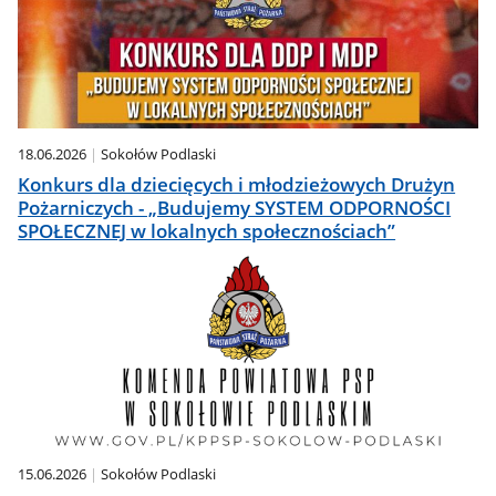
18.06.2026
Sokołów Podlaski
Konkurs dla dziecięcych i młodzieżowych Drużyn
Pożarniczych - „Budujemy SYSTEM ODPORNOŚCI
SPOŁECZNEJ w lokalnych społecznościach”
15.06.2026
Sokołów Podlaski