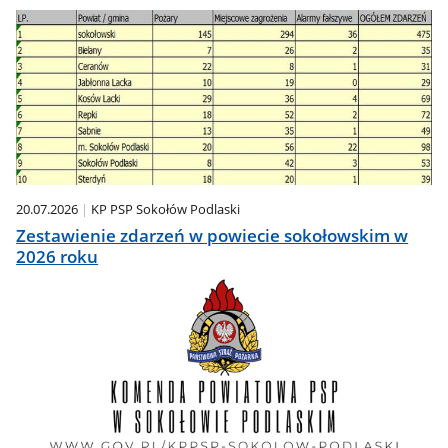
20.07.2026
KP PSP Sokołów Podlaski
Zestawienie zdarzeń w powiecie sokołowskim w
2026 roku