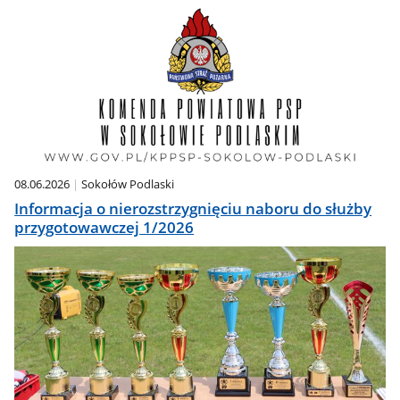
08.06.2026
Sokołów Podlaski
Informacja o nierozstrzygnięciu naboru do służby
przygotowawczej 1/2026