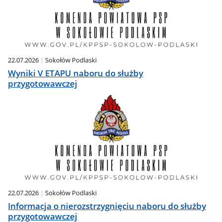
22.07.2026
Sokołów Podlaski
Wyniki V ETAPU naboru do służby
przygotowawczej
22.07.2026
Sokołów Podlaski
Informacja o nierozstrzygnięciu naboru do służby
przygotowawczej