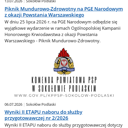
13.07.2026
Sokołów Podlaski
Piknik Mundurowo-Zdrowotny na PGE Narodowym
z okazji Powstania Warszawskiego
W dniu 25 lipca 2026 r. na PGE Narodowym odbędzie się
wyjątkowe wydarzenie w ramach Ogólnopolskiej Kampanii
Honorowego Krwiodawstwa z okazji Powstania
Warszawskiego - Piknik Mundurowo-Zdrowotny.
06.07.2026
Sokołów Podlaski
Wyniki II ETAPU naboru do służby
przygotowawczej nr 2/2026
Wyniki II ETAPU naboru do służby przygotowawczej dotyczy