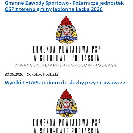
Gminne Zawody Sportowo - Pożarnicze jednostek
OSP z terenu gminy Jabłonna Lacka 2026
30.06.2026
Sokołów Podlaski
Wyniki I ETAPU naboru do służby przygotowawczej