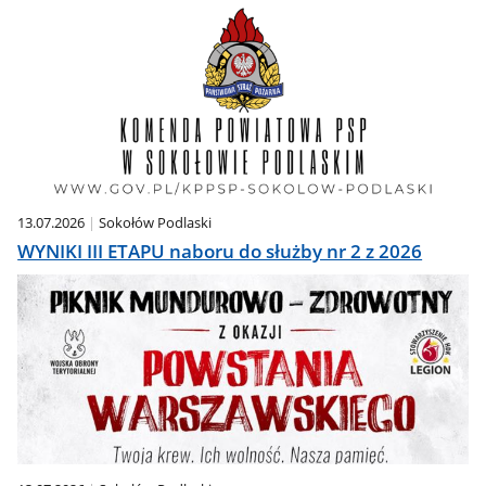
13.07.2026
Sokołów Podlaski
WYNIKI III ETAPU naboru do służby nr 2 z 2026