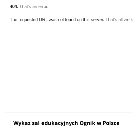
Wykaz sal edukacyjnych Ognik w Polsce