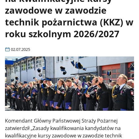
zawodowe w zawodzie
technik pożarnictwa (KKZ) w
roku szkolnym 2026/2027
02.07.2025
Komendant Główny Państwowej Straży Pożarnej
zatwierdził „Zasady kwalifikowania kandydatów na
kwalifikacyjne kursy zawodowe w zawodzie technik