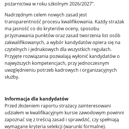
pożarnictwa w roku szkolnym 2026/2027".
Nadrzędnym celem nowych zasad jest
transparentność procesu kwalifikowania. Każdy strażak
ma jasność co do kryteriów oceny, sposobu
przyznawania punktów oraz zasad tworzenia list osób
zakwalifikowanych, a wybór kandydatów opiera się na
czytelnych i jednakowych dla wszystkich regułach.
Przyjęte rozwiązania pozwalają wyłonić kandydatów o
najwyższych kompetencjach, przy jednoczesnym
uwzględnieniu potrzeb kadrowych i organizacyjnych
służby.
Informacja dla kandydatów
Przed złożeniem raportu strażacy zainteresowani
udziałem w kwalifikacyjnym kursie zawodowym powinni
zapoznać się z treścią zasad i sprawdzić, czy spełniają
wymagane kryteria selekcji (warunki formalne).