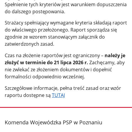
Spełnienie tych kryteriów jest warunkiem dopuszczenia
do dalszego postępowania.
Strażacy spełniający wymagane kryteria składają raport
do właściwego przełożonego. Raport sporządza się
zgodnie ze wzorem stanowiącym załącznik do
zatwierdzonych zasad.
Czas na złożenie raportów jest ograniczony –
należy je
złożyć w terminie do 21 lipca 2026 r.
Zachęcamy, aby
nie zwlekać ze złożeniem dokumentów i dopełnić
formalności odpowiednio wcześniej.
Szczegółowe informacje, pełna treść zasad oraz wzór
raportu dostępne są
TUTAJ
stopka
Komenda Wojewódzka PSP w Poznaniu