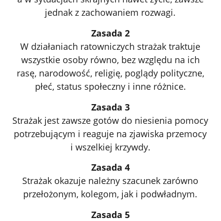
jednak z zachowaniem rozwagi.
Zasada 2
W działaniach ratowniczych strażak traktuje
wszystkie osoby równo, bez względu na ich
rasę, narodowość, religię, poglądy polityczne,
płeć, status społeczny i inne różnice.
Zasada 3
Strażak jest zawsze gotów do niesienia pomocy
potrzebującym i reaguje na zjawiska przemocy
i wszelkiej krzywdy.
Zasada 4
Strażak okazuje należny szacunek zarówno
przełożonym, kolegom, jak i podwładnym.
Zasada 5