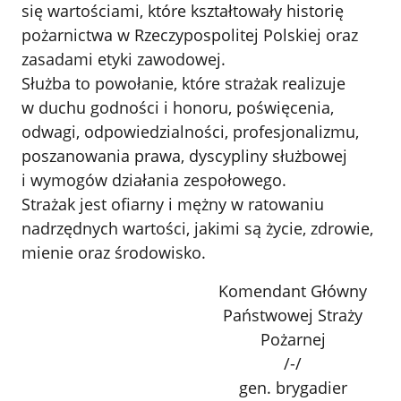
się wartościami, które kształtowały historię
pożarnictwa w Rzeczypospolitej Polskiej oraz
zasadami etyki zawodowej.
Służba to powołanie, które strażak realizuje
w duchu godności i honoru, poświęcenia,
odwagi, odpowiedzialności, profesjonalizmu,
poszanowania prawa, dyscypliny służbowej
i wymogów działania zespołowego.
Strażak jest ofiarny i mężny w ratowaniu
nadrzędnych wartości, jakimi są życie, zdrowie,
mienie oraz środowisko.
Komendant Główny
Państwowej Straży
Pożarnej
/-/
gen. brygadier