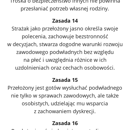
Troska o bezpieczeństwo innych nie powinna
przesłaniać potrzeb własnej rodziny.
Zasada 14
Strażak jako przełożony jasno określa swoje
polecenia, zachowuje bezstronność
w decyzjach, stwarza dogodne warunki rozwoju
zawodowego podwładnych bez względu
na płeć i uwzględnia różnice w ich
uzdolnieniach oraz cechach osobowości.
Zasada 15
Przełożony jest gotów wysłuchać podwładnego
nie tylko w sprawach zawodowych, ale także
osobistych, udzielając mu wsparcia
z zachowaniem dyskrecji.
Zasada 16