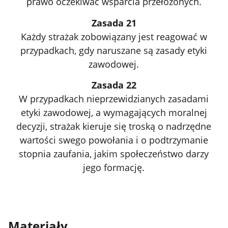
prawo oczekiwać wsparcia przełożonych.
Zasada 21
Każdy strażak zobowiązany jest reagować w
przypadkach, gdy naruszane są zasady etyki
zawodowej.
Zasada 22
W przypadkach nieprzewidzianych zasadami
etyki zawodowej, a wymagających moralnej
decyzji, strażak kieruje się troską o nadrzędne
wartości swego powołania i o podtrzymanie
stopnia zaufania, jakim społeczeństwo darzy
jego formację.
Materiały