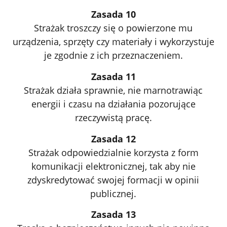
Zasada 10
Strażak troszczy się o powierzone mu
urządzenia, sprzęty czy materiały i wykorzystuje
je zgodnie z ich przeznaczeniem.
Zasada 11
Strażak działa sprawnie, nie marnotrawiąc
energii i czasu na działania pozorujące
rzeczywistą pracę.
Zasada 12
Strażak odpowiedzialnie korzysta z form
komunikacji elektronicznej, tak aby nie
zdyskredytować swojej formacji w opinii
publicznej.
Zasada 13