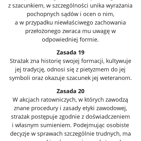
z szacunkiem, w szczególności unika wyrażania
pochopnych sądów i ocen o nim,
a w przypadku niewłaściwego zachowania
przełożonego zwraca mu uwagę w
odpowiedniej formie.
Zasada 19
Strażak zna historię swojej formacji, kultywuje
jej tradycję, odnosi się z pietyzmem do jej
symboli oraz okazuje szacunek jej weteranom.
Zasada 20
W akcjach ratowniczych, w których zawodzą
znane procedury i zasady etyki zawodowej,
strażak postępuje zgodnie z doświadczeniem
i własnym sumieniem. Podejmując osobiste
decyzje w sprawach szczególnie trudnych, ma