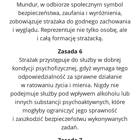
Mundur, w odbiorze społecznym symbol
bezpieczeństwa, zaufania i wyróżnienia,
zobowiązuje strażaka do godnego zachowania
i wyglądu. Reprezentuje nie tylko osobę, ale
i całą formację strażacką.
Zasada 6
Strażak przystępuje do służby w dobrej
kondycji psychofizycznej, gdyż wymaga tego
odpowiedzialność za sprawne działanie
w ratowaniu życia i mienia. Nigdy nie
podejmuje służby pod wpływem alkoholu lub
innych substancji psychoaktywnych, które
mogłyby ograniczyć jego sprawność
i zaszkodzić bezpieczeństwu wykonywanych
zadań.