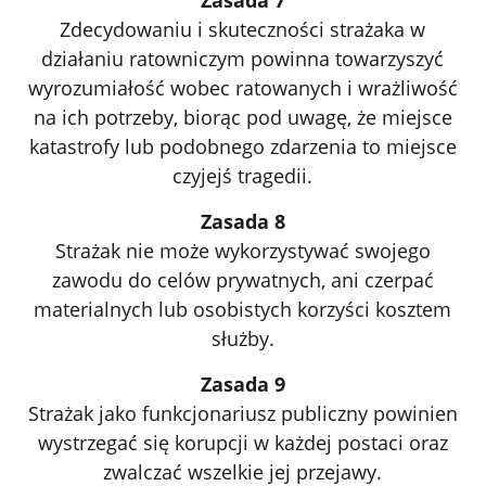
Zasada 7
Zdecydowaniu i skuteczności strażaka w
działaniu ratowniczym powinna towarzyszyć
wyrozumiałość wobec ratowanych i wrażliwość
na ich potrzeby, biorąc pod uwagę, że miejsce
katastrofy lub podobnego zdarzenia to miejsce
czyjejś tragedii.
Zasada 8
Strażak nie może wykorzystywać swojego
zawodu do celów prywatnych, ani czerpać
materialnych lub osobistych korzyści kosztem
służby.
Zasada 9
Strażak jako funkcjonariusz publiczny powinien
wystrzegać się korupcji w każdej postaci oraz
zwalczać wszelkie jej przejawy.