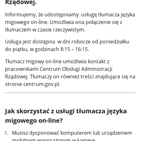
Rządowej.
Informujemy, że udostępniamy usługę tłumacza języka
migowego on-line. Umożliwia ona połączenie się z
tłumaczem w czasie rzeczywistym.
Usługa jest dostępna w dni robocze od poniedziałku
do piątku, w godzinach 8:15 – 16:15.
Tłumacz migowy on-line umożliwia kontakt z
pracownikami Centrum Obsługi Administracji
Rządowej. Tłumaczy on również treści znajdujące się na
stronie centrum.gov.pl.
Jak skorzystać z usługi tłumacza języka
migowego on-line?
Musisz dysponować komputerem lub urządzeniem
mobilnym wyposażonym w kamerę.