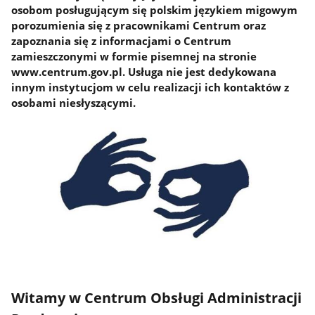
osobom posługującym się polskim językiem migowym
porozumienia się z pracownikami Centrum oraz
zapoznania się z informacjami o Centrum
zamieszczonymi w formie pisemnej na stronie
www.centrum.gov.pl. Usługa nie jest dedykowana
innym instytucjom w celu realizacji ich kontaktów z
osobami niesłyszącymi.
Witamy w Centrum Obsługi Administracji