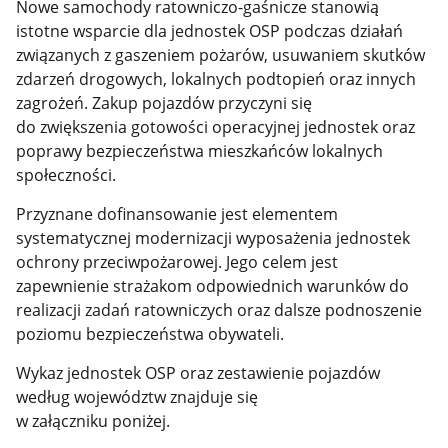
Nowe samochody ratowniczo-gaśnicze stanowią
istotne wsparcie dla jednostek OSP podczas działań
związanych z gaszeniem pożarów, usuwaniem skutków
zdarzeń drogowych, lokalnych podtopień oraz innych
zagrożeń. Zakup pojazdów przyczyni się
do zwiększenia gotowości operacyjnej jednostek oraz
poprawy bezpieczeństwa mieszkańców lokalnych
społeczności.
Przyznane dofinansowanie jest elementem
systematycznej modernizacji wyposażenia jednostek
ochrony przeciwpożarowej. Jego celem jest
zapewnienie strażakom odpowiednich warunków do
realizacji zadań ratowniczych oraz dalsze podnoszenie
poziomu bezpieczeństwa obywateli.
Wykaz jednostek OSP oraz zestawienie pojazdów
według województw znajduje się
w załączniku poniżej.