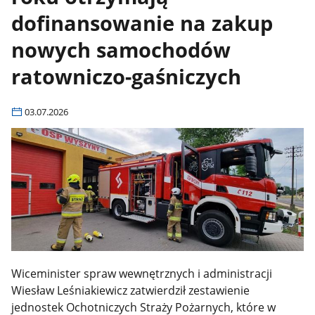
dofinansowanie na zakup
nowych samochodów
ratowniczo-gaśniczych
03.07.2026
Wiceminister spraw wewnętrznych i administracji
Wiesław Leśniakiewicz zatwierdził zestawienie
jednostek Ochotniczych Straży Pożarnych, które w