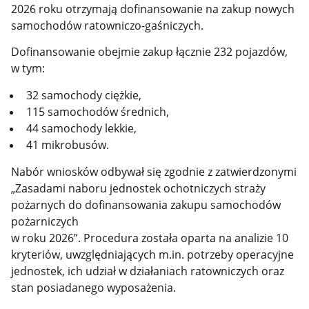
2026 roku otrzymają dofinansowanie na zakup nowych
samochodów ratowniczo-gaśniczych.
Dofinansowanie obejmie zakup łącznie 232 pojazdów,
w tym:
32 samochody ciężkie,
115 samochodów średnich,
44 samochody lekkie,
41 mikrobusów.
Nabór wniosków odbywał się zgodnie z zatwierdzonymi
„Zasadami naboru jednostek ochotniczych straży
pożarnych do dofinansowania zakupu samochodów
pożarniczych
w roku 2026”. Procedura została oparta na analizie 10
kryteriów, uwzględniających m.in. potrzeby operacyjne
jednostek, ich udział w działaniach ratowniczych oraz
stan posiadanego wyposażenia.