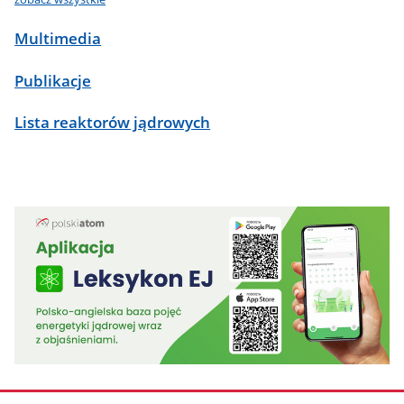
Multimedia
Publikacje
Lista reaktorów jądrowych