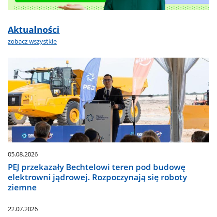
Aktualności
zobacz wszystkie
05.08.2026
PEJ przekazały Bechtelowi teren pod budowę
elektrowni jądrowej. Rozpoczynają się roboty
ziemne
22.07.2026