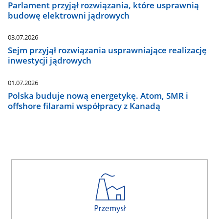
Parlament przyjął rozwiązania, które usprawnią
budowę elektrowni jądrowych
03.07.2026
Sejm przyjął rozwiązania usprawniające realizację
inwestycji jądrowych
01.07.2026
Polska buduje nową energetykę. Atom, SMR i
offshore filarami współpracy z Kanadą