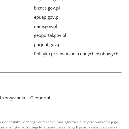
biznes.gov.pl
epuap.gov.pl
dane.gov.pl
geoportal.gov.pl
pacjent.gov.pl
Polityka przetwarzania danych osobowych
 korzystania
Geoportal
 z odnośnika będącego adresem e-mail zgadza się na przetwarzanie jego
esłane pytania. Szczegóły przetwarzania danych przez każdą z jednostek