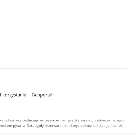
 korzystania
Geoportal
 z odnośnika będącego adresem e-mail zgadza się na przetwarzanie jego
esłane pytania. Szczegóły przetwarzania danych przez każdą z jednostek