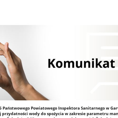
6 Państwowego Powiatowego Inspektora Sanitarnego w Gar
 przydatności wody do spożycia w zakresie parametru man