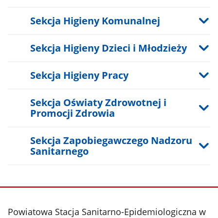
Sekcja Higieny Komunalnej
Sekcja Higieny Dzieci i Młodzieży
Sekcja Higieny Pracy
Sekcja Oświaty Zdrowotnej i
Promocji Zdrowia
Sekcja Zapobiegawczego Nadzoru
Sanitarnego
stopka
Powiatowa Stacja Sanitarno-Epidemiologiczna w