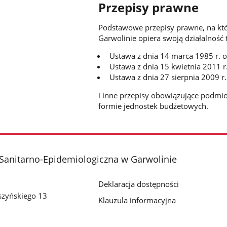
Przepisy prawne
Podstawowe przepisy prawne, na któ
Garwolinie opiera swoją działalność 
Ustawa z dnia 14 marca 1985 r. o
Ustawa z dnia 15 kwietnia 2011 r. 
Ustawa z dnia 27 sierpnia 2009 r.
i inne przepisy obowiązujące podmi
formie jednostek budżetowych.
Sanitarno-Epidemiologiczna w Garwolinie
Deklaracja dostępności
szyńskiego 13
Klauzula informacyjna