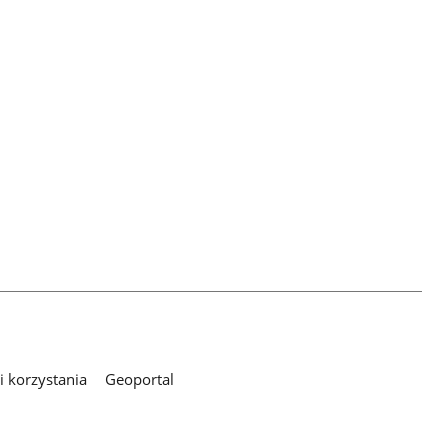
 korzystania
Geoportal