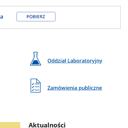
Oddział Laboratoryjny
Zamówienia publiczne
Aktualności