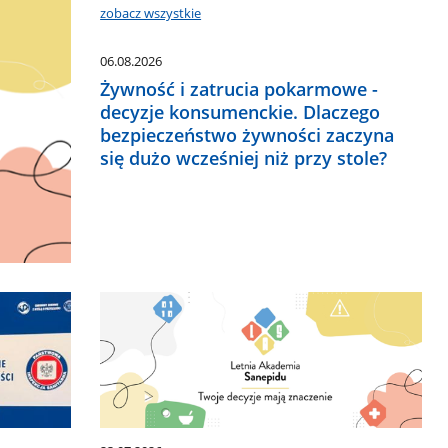
zobacz wszystkie
06.08.2026
Żywność i zatrucia pokarmowe -
decyzje konsumenckie. Dlaczego
bezpieczeństwo żywności zaczyna
się dużo wcześniej niż przy stole?