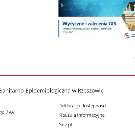
Sanitarno-Epidemiologiczna w Rzeszowie
Deklaracja dostępności
ego 79A
Klauzula informacyjna
Gov.pl