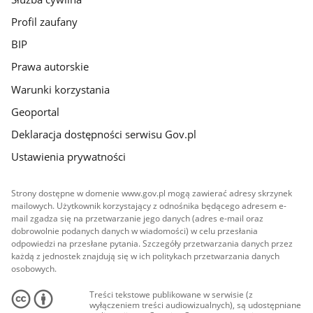
Profil zaufany
BIP
Prawa autorskie
Warunki korzystania
Geoportal
Deklaracja dostępności serwisu Gov.pl
Ustawienia prywatności
Strony dostępne w domenie www.gov.pl mogą zawierać adresy skrzynek
mailowych. Użytkownik korzystający z odnośnika będącego adresem e-
mail zgadza się na przetwarzanie jego danych (adres e-mail oraz
dobrowolnie podanych danych w wiadomości) w celu przesłania
odpowiedzi na przesłane pytania. Szczegóły przetwarzania danych przez
każdą z jednostek znajdują się w ich politykach przetwarzania danych
osobowych.
Treści tekstowe publikowane w serwisie (z
wyłączeniem treści audiowizualnych), są udostępniane