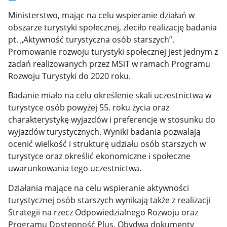
Ministerstwo, mając na celu wspieranie działań w
obszarze turystyki społecznej, zleciło realizację badania
pt. „Aktywność turystyczna osób starszych”.
Promowanie rozwoju turystyki społecznej jest jednym z
zadań realizowanych przez MSiT w ramach Programu
Rozwoju Turystyki do 2020 roku.
Badanie miało na celu określenie skali uczestnictwa w
turystyce osób powyżej 55. roku życia oraz
charakterystykę wyjazdów i preferencje w stosunku do
wyjazdów turystycznych. Wyniki badania pozwalają
ocenić wielkość i strukturę udziału osób starszych w
turystyce oraz określić ekonomiczne i społeczne
uwarunkowania tego uczestnictwa.
Działania mające na celu wspieranie aktywności
turystycznej osób starszych wynikają także z realizacji
Strategii na rzecz Odpowiedzialnego Rozwoju oraz
Programu Dostępność Plus. Obydwa dokumenty