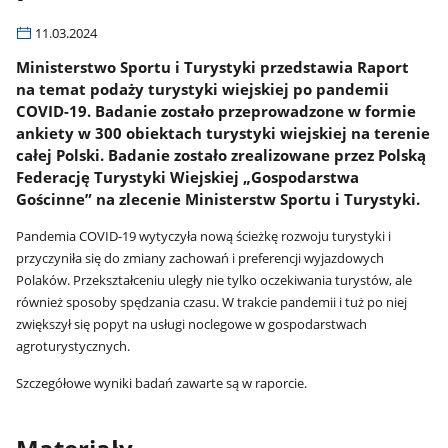
11.03.2024
Ministerstwo Sportu i Turystyki przedstawia Raport
na temat podaży turystyki wiejskiej po pandemii
COVID-19. Badanie zostało przeprowadzone w formie
ankiety w 300 obiektach turystyki wiejskiej na terenie
całej Polski. Badanie zostało zrealizowane przez Polską
Federację Turystyki Wiejskiej „Gospodarstwa
Gościnne” na zlecenie Ministerstw Sportu i Turystyki.
Pandemia COVID-19 wytyczyła nową ścieżkę rozwoju turystyki i
przyczyniła się do zmiany zachowań i preferencji wyjazdowych
Polaków. Przekształceniu uległy nie tylko oczekiwania turystów, ale
również sposoby spędzania czasu. W trakcie pandemii i tuż po niej
zwiększył się popyt na usługi noclegowe w gospodarstwach
agroturystycznych.
Szczegółowe wyniki badań zawarte są w raporcie.