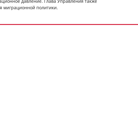
ационное давление. Глава Управления также
я миграционной политики.