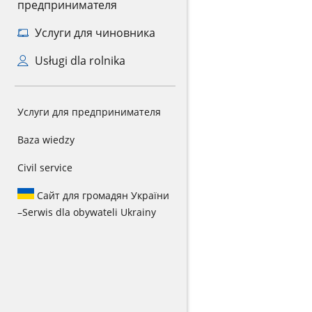
предпринимателя
Услуги для чиновника
Usługi dla rolnika
Услуги для предпринимателя
Baza wiedzy
Civil service
Сайт для громадян України
–
Serwis dla obywateli Ukrainy