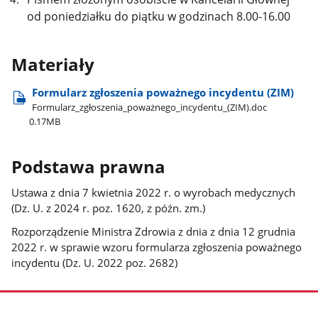
od poniedziałku do piątku w godzinach 8.00-16.00
Materiały
Formularz zgłoszenia poważnego incydentu (ZIM)
Formularz​_zgłoszenia​_poważnego​_incydentu​_(ZIM).doc
0.17MB
Podstawa prawna
Ustawa z dnia 7 kwietnia 2022 r. o wyrobach medycznych
(Dz. U. z 2024 r. poz. 1620, z późn. zm.)
Rozporządzenie Ministra Zdrowia z dnia z dnia 12 grudnia
2022 r. w sprawie wzoru formularza zgłoszenia poważnego
incydentu (Dz. U. 2022 poz. 2682)