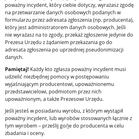
poważny incydent, który ciebie dotyczy, wyrażasz zgodę
na przetwarzanie danych osobowych podanych w
formularzu przez adresata zgłoszenia (np. producenta),
który jest administratorem danych osobowych. Jeśli
nie wyrażasz na to zgody, przekaż zgłoszenie jedynie do
Prezesa Urzędu z żądaniem przekazania go do
adresata zgłoszenia po uprzedniej pseudonimizacji
danych.
Pamiętaj!
Każdy kto zgłasza poważny incydent musi
udzielić niezbędnej pomocy w postępowaniu
wyjaśniającym producentowi, upoważnionemu
przedstawicielowi, podmiotom przez nich
upoważnionym, a także Prezesowi Urzędu.
Jeśli jesteś w posiadaniu wyrobu, z którym wystąpił
poważny incydent, lub wyrobów stosowanych łącznie z
tym wyrobem – prześlij go/je do producenta w celu
zbadania i oceny.