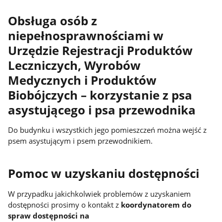
Obsługa osób z
niepełnosprawnościami w
Urzędzie Rejestracji Produktów
Leczniczych, Wyrobów
Medycznych i Produktów
Biobójczych – korzystanie z psa
asystującego i psa przewodnika
Do budynku i wszystkich jego pomieszczeń można wejść z
psem asystującym i psem przewodnikiem.
Pomoc w uzyskaniu dostępności
W przypadku jakichkolwiek problemów z uzyskaniem
dostępności prosimy o kontakt z
koordynatorem do
spraw dostępności na