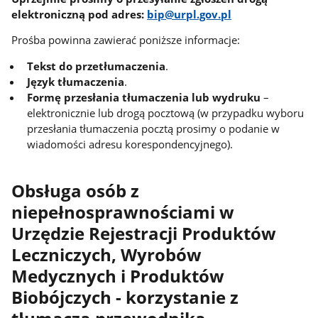
elektroniczną pod adres:
bip@urpl.gov.pl
Prośba powinna zawierać poniższe informacje:
Tekst do przetłumaczenia
.
Język tłumaczenia
.
Formę przesłania tłumaczenia lub wydruku
–
elektronicznie lub drogą pocztową (w przypadku wyboru
przesłania tłumaczenia pocztą prosimy o podanie w
wiadomości adresu korespondencyjnego).
Obsługa osób z
niepełnosprawnościami w
Urzędzie Rejestracji Produktów
Leczniczych, Wyrobów
Medycznych i Produktów
Biobójczych - korzystanie z